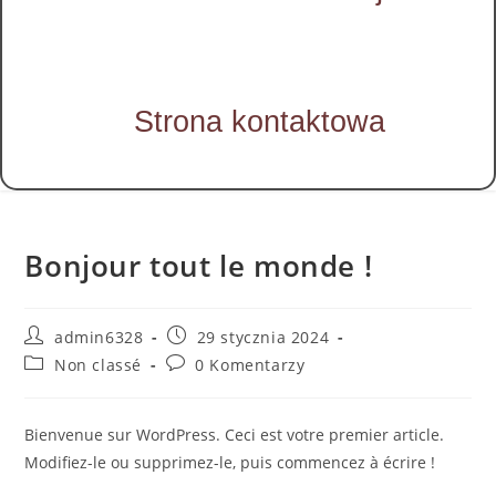
Strona kontaktowa
Bonjour tout le monde !
admin6328
29 stycznia 2024
Non classé
0 Komentarzy
Bienvenue sur WordPress. Ceci est votre premier article.
Modifiez-le ou supprimez-le, puis commencez à écrire !