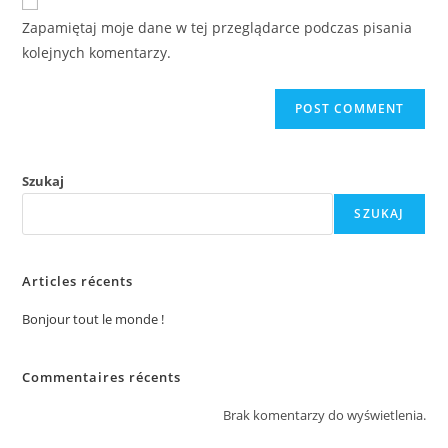
Zapamiętaj moje dane w tej przeglądarce podczas pisania
kolejnych komentarzy.
Szukaj
SZUKAJ
Articles récents
Bonjour tout le monde !
Commentaires récents
Brak komentarzy do wyświetlenia.