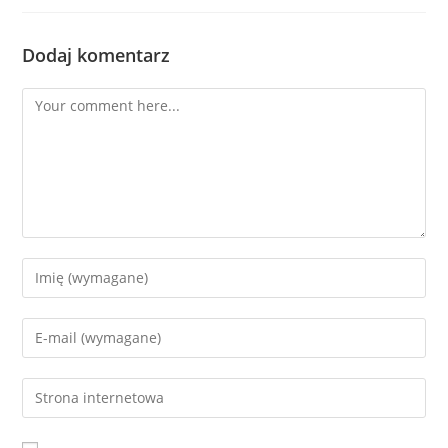
Dodaj komentarz