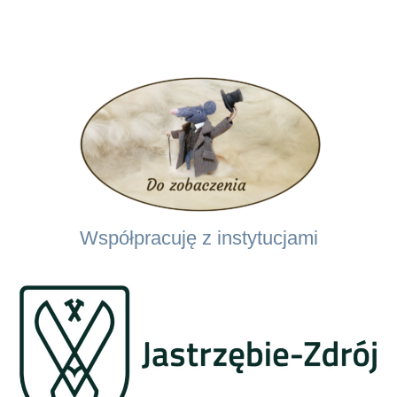
Współpracuję z instytucjami