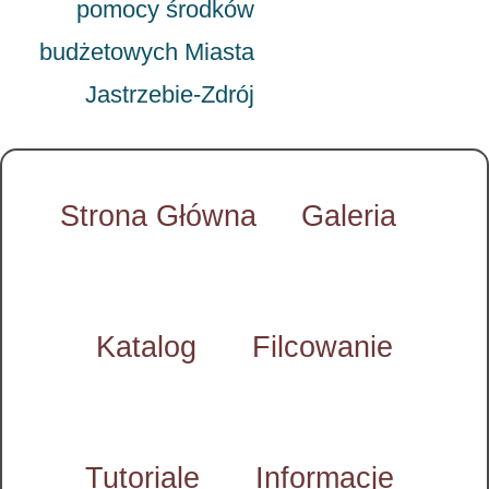
pomocy środków
budżetowych Miasta
Jastrzebie-Zdrój
Strona Główna
Galeria
Katalog
Filcowanie
Tutoriale
Informacje