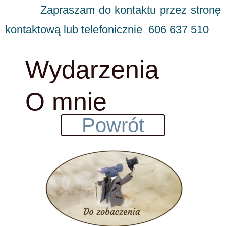
Zapraszam do kontaktu przez stronę
kontaktową lub telefonicznie 606 637 510
Wydarzenia
O mnie
Powrót