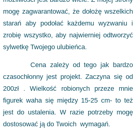
mogę zagwarantować, że dołożę wszelkich
starań aby podołać każdemu wyzwaniu i
zrobię wszystko, aby najwierniej odtworzyć
sylwetkę Twojego ulubieńca.
Cena zależy od tego jak bardzo
czasochłonny jest projekt. Zaczyna się od
200zł . Wielkość robionych przeze mnie
figurek waha się między 15-25 cm- to też
jest do ustalenia. W razie potrzeby mogę
dostosować ją do Twoich wymagań.