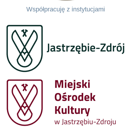
Współpracuję z instytucjami