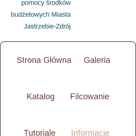
pomocy środków
budżetowych Miasta
Jastrzebie-Zdrój
Strona Główna
Galeria
Katalog
Filcowanie
Tutoriale
Informacje