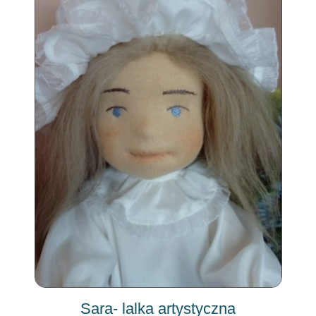
Sara- lalka artystyczna