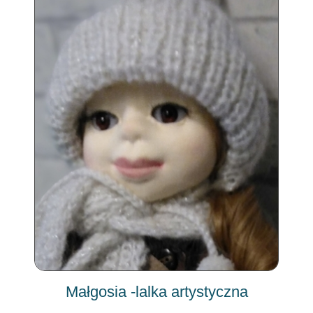
Małgosia -lalka artystyczna