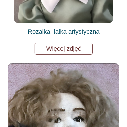
Rozalka- lalka artystyczna
Więcej zdjęć