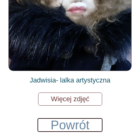
Jadwisia- lalka artystyczna
Więcej zdjęć
Powrót