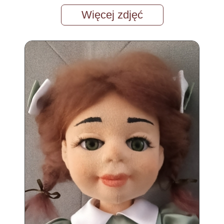
Więcej zdjęć