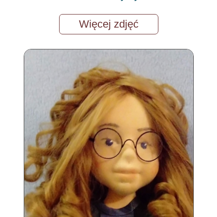
Więcej zdjęć