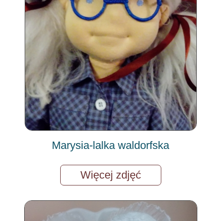
Marysia-lalka waldorfska
Więcej zdjęć