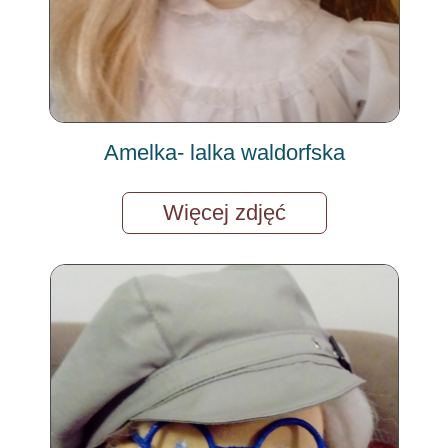
Amelka- lalka waldorfska
Więcej zdjęć