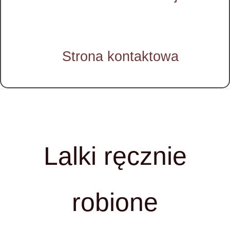
Strona kontaktowa
Lalki ręcznie
robione