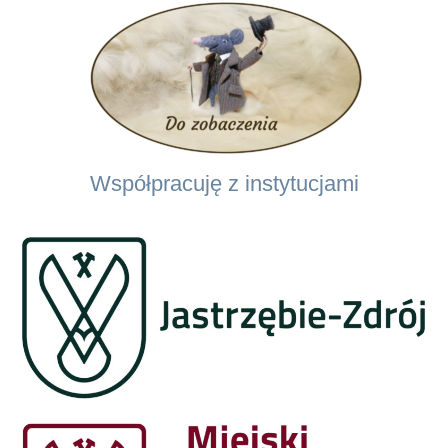
Współpracuję z instytucjami