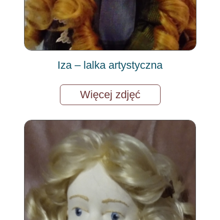
Iza – lalka artystyczna
Więcej zdjęć