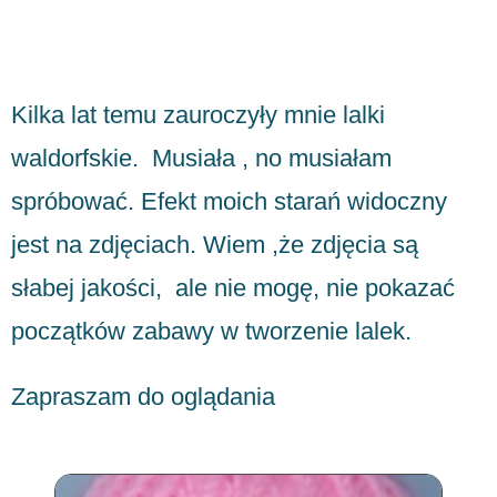
Kilka lat temu zauroczyły mnie lalki
waldorfskie. Musiała , no musiałam
spróbować. Efekt moich starań widoczny
jest na zdjęciach. Wiem ,że zdjęcia są
słabej jakości, ale nie mogę, nie pokazać
początków zabawy w tworzenie lalek.
Zapraszam do oglądania