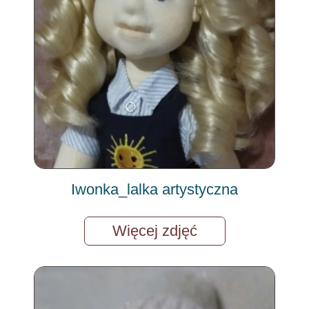
Iwonka_lalka artystyczna
Więcej zdjęć