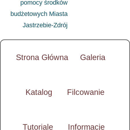
pomocy środków
budżetowych Miasta
Jastrzebie-Zdrój
Strona Główna
Galeria
Katalog
Filcowanie
Tutoriale
Informacje