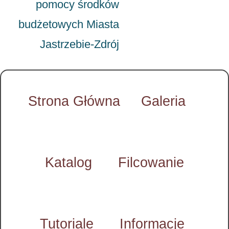
pomocy środków
budżetowych Miasta
Jastrzebie-Zdrój
Strona Główna
Galeria
Katalog
Filcowanie
Tutoriale
Informacje