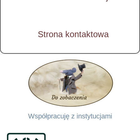
Strona kontaktowa
Współpracuję z instytucjami